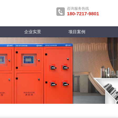
咨询服务热线
180-7217-9801
企业实景
项目案例