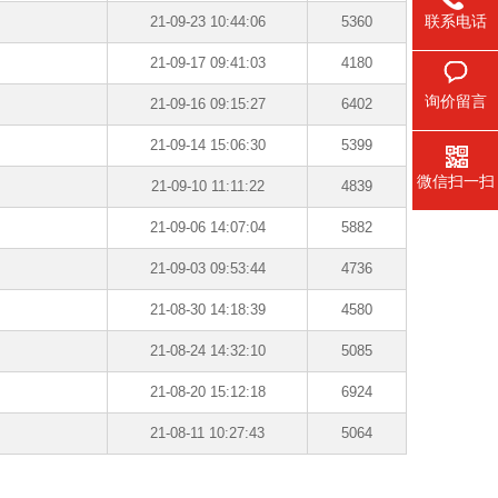
联系电话
21-09-23 10:44:06
5360
21-09-17 09:41:03
4180
询价留言
21-09-16 09:15:27
6402
21-09-14 15:06:30
5399
微信扫一扫
21-09-10 11:11:22
4839
21-09-06 14:07:04
5882
21-09-03 09:53:44
4736
21-08-30 14:18:39
4580
21-08-24 14:32:10
5085
21-08-20 15:12:18
6924
21-08-11 10:27:43
5064