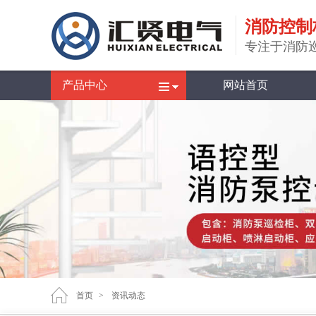
消防控制
专注于消防
产品中心
网站首页
首页
>
资讯动态