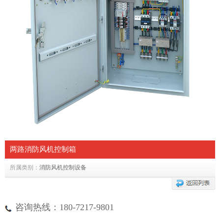
两路消防风机控制箱
所属类别：
消防风机控制设备
咨询热线：180-7217-9801