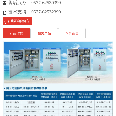
售后服务：0577-62530399
技术支持：0577-62532399
我要询价留言
产品详情
相关产品
询价留言