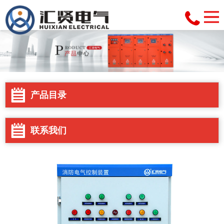
产品目录
联系我们