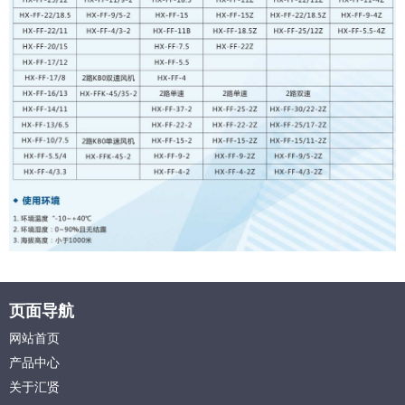
页面导航
网站首页
产品中心
关于汇贤