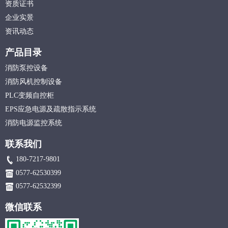
资质证书
企业实景
资讯动态
产品目录
消防泵控设备
消防风机控制设备
PLC变频自控柜
EPS应急电源及疏散指示系统
消防电源监控系统
联系我们
180-7217-9801
0577-62530399
0577-62532399
微信联系