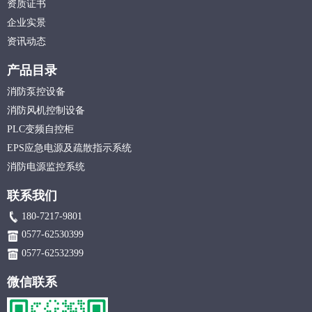
资质证书
企业实景
资讯动态
产品目录
消防泵控设备
消防风机控制设备
PLC变频自控柜
EPS应急电源及疏散指示系统
消防电源监控系统
联系我们
180-7217-9801
0577-62530399
0577-62532399
微信联系