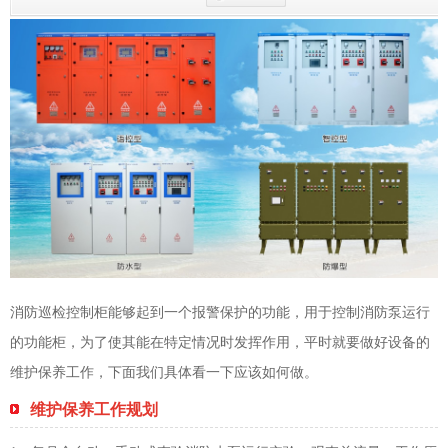
消防巡检控制柜
能够起到一个报警保护的功能，用于控制消防泵运行
的功能柜，为了使其能在特定情况时发挥作用，平时就要做好设备的
维护保养工作，下面我们具体看一下应该如何做。
维护保养工作规划