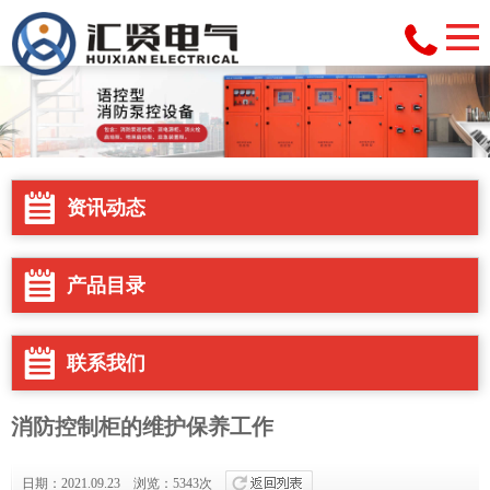
资讯动态
产品目录
联系我们
消防控制柜的维护保养工作
日期：2021.09.23 浏览：5343次