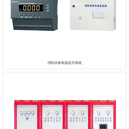
消防设备电源监控系统