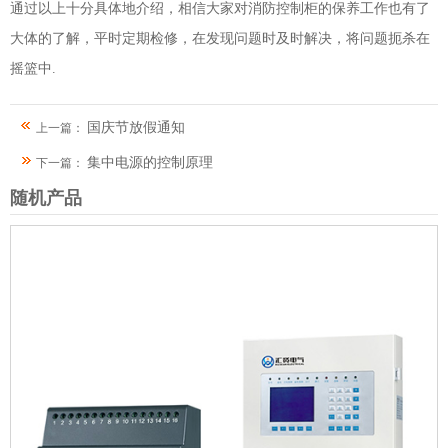
通过以上十分具体地介绍，相信大家对消防控制柜的保养工作也有了
大体的了解，平时定期检修，在发现问题时及时解决，将问题扼杀在
摇篮中.
国庆节放假通知
上一篇：
集中电源的控制原理
下一篇：
随机产品