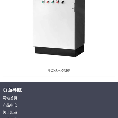
生活供水控制柜
页面导航
网站首页
产品中心
关于汇贤