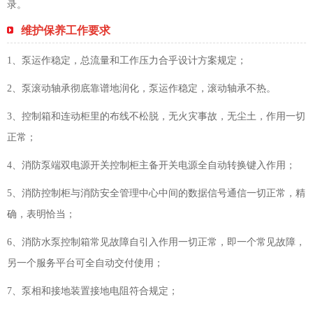
录。
维护保养工作要求
1、泵运作稳定，总流量和工作压力合乎设计方案规定；
2、泵滚动轴承彻底靠谱地润化，泵运作稳定，滚动轴承不热。
3、控制箱和连动柜里的布线不松脱，无火灾事故，无尘土，作用一切
正常；
4、消防泵端双电源开关控制柜主备开关电源全自动转换键入作用；
5、消防控制柜与消防安全管理中心中间的数据信号通信一切正常，精
确，表明恰当；
6、消防水泵控制箱常见故障自引入作用一切正常，即一个常见故障，
另一个服务平台可全自动交付使用；
7、泵相和接地装置接地电阻符合规定；