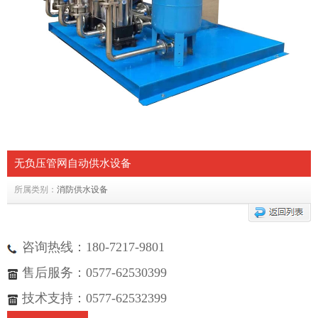
无负压管网自动供水设备
所属类别：
消防供水设备
咨询热线：180-7217-9801
售后服务：0577-62530399
技术支持：0577-62532399