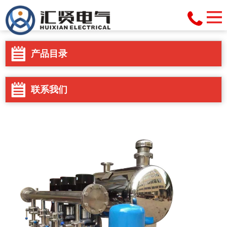
产品目录
联系我们