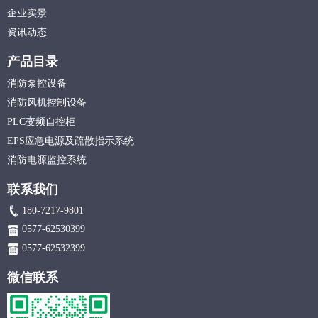
企业实景
资讯动态
产品目录
消防泵控设备
消防风机控制设备
PLC变频自控柜
EPS应急电源及疏散指示系统
消防电源监控系统
联系我们
180-7217-9801
0577-62530399
0577-62532399
微信联系