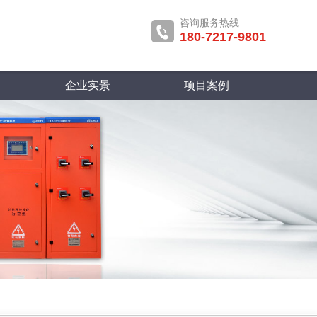
咨询服务热线
180-7217-9801
企业实景
项目案例