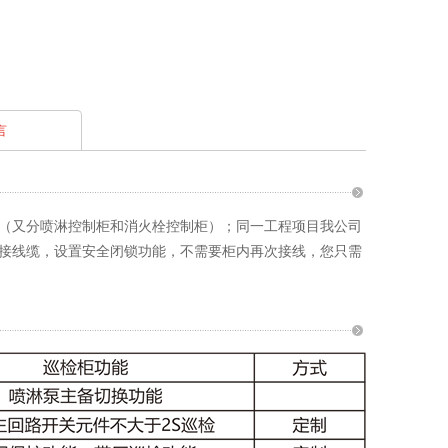
言
（又分喷淋控制柜和消火栓控制柜）；同一工程项目我公司
接线缆，设置安全闭锁功能，不需要柜内再次接线，您只需