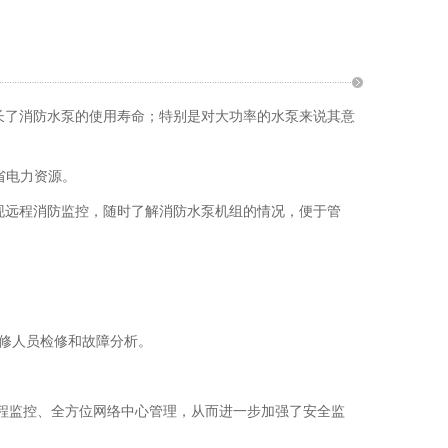
长了消防水泵的使用寿命；特别是对大功率的水泵来说其意
省电力资源。
现远程消防监控，随时了解消防水泵机组的情况，便于管
维修人员检修和故障分析。
远程监控、全方位网络中心管理，从而进一步加强了安全监