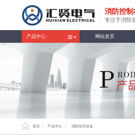
消防控制
专注于消防
产品中心
网站首页
首页
>
产品中心
>
消防泵控设备