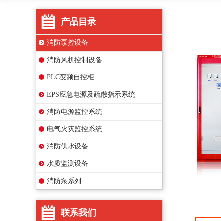
产品目录
消防泵控设备
消防风机控制设备
PLC变频自控柜
EPS应急电源及疏散指示系统
消防电源监控系统
电气火灾监控系统
消防供水设备
水质监测设备
消防泵系列
联系我们