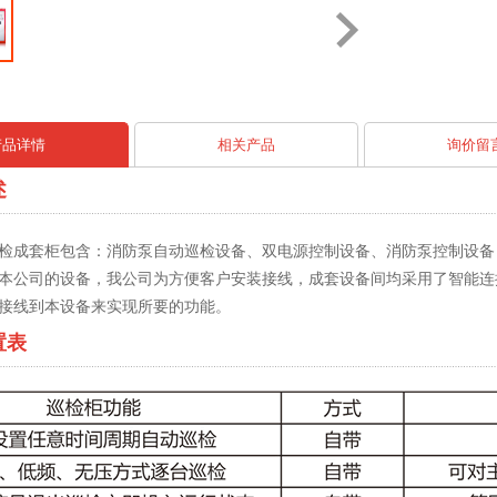
产品详情
相关产品
询价留
述
检成套柜包含：消防泵自动巡检设备、双电源控制设备、消防泵控制设备
本公司的设备，我公司为方便客户安装接线，成套设备间均采用了智能连
接线到本设备来实现所要的功能。
置表