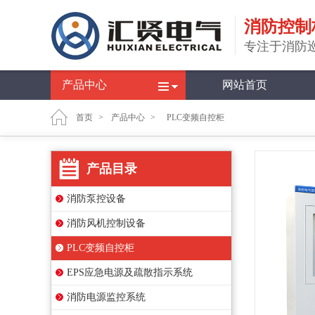
消防控制
专注于消防
产品中心
网站首页
首页
>
产品中心
>
PLC变频自控柜
产品目录
消防泵控设备
消防风机控制设备
PLC变频自控柜
EPS应急电源及疏散指示系统
消防电源监控系统