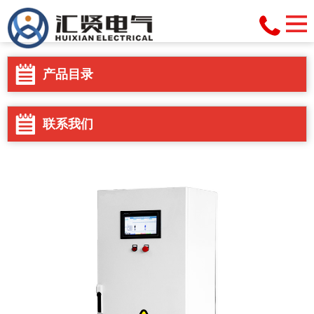
产品目录
联系我们