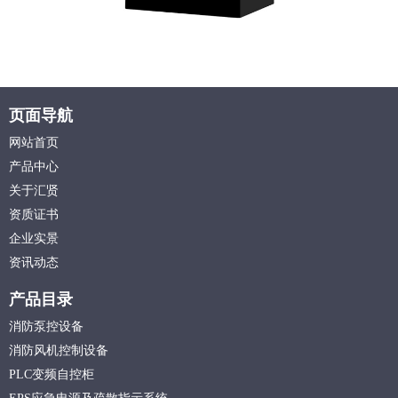
页面导航
网站首页
产品中心
关于汇贤
资质证书
企业实景
资讯动态
产品目录
消防泵控设备
消防风机控制设备
PLC变频自控柜