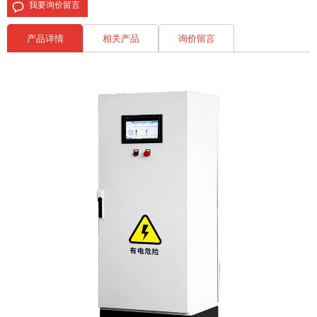
我要询价留言
产品详情
相关产品
询价留言