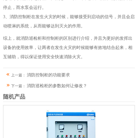
停止，而水泵会运行。
3、消防控制柜在发生火灾的时候，能够接受到启动的信号，并且会启
动喷淋的系统，从而能够达到灭火的作用。
综上，就消防巡检柜和控制柜的区别进行介绍，并且为更好的发挥出
设备的使用效率，让两者在发生火灾的时候能够有效地结合起来，相
互辅助，得以保证使用安全快速消除火灾。
消防控制柜的功能要求
上一篇：
消防巡检柜的参数如何让修改？
下一篇：
随机产品