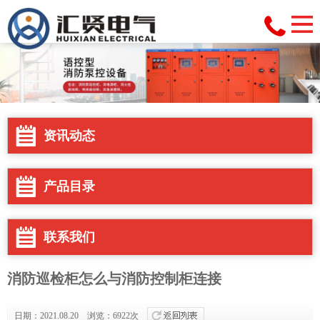
资讯动态
产品目录
联系我们
消防巡检柜怎么与消防控制柜连接
日期：2021.08.20 浏览：6922次