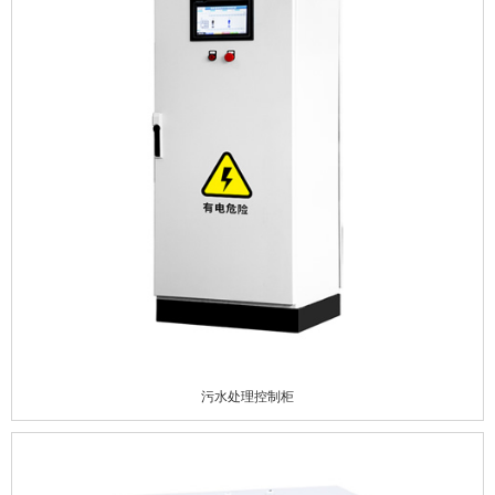
污水处理控制柜