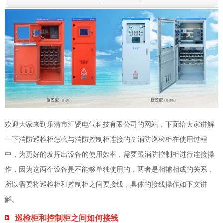
欢迎大家来到乐清市汇贤电气科技有限公司的网站，下面给大家讲解
一下消防巡检柜怎么与消防控制柜连接的？消防巡检柜在使用过程
中，为更好的发挥出设备的使用效率，需要跟消防控制柜进行连接操
作，因为这两个设备是不能够单独使用的，两者是相辅相成的关系，
所以需要将巡检柜和控制柜之间要接线，具体的接线操作如下文讲
解。
巡检柜和控制柜之间如何接线