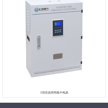
A型应急照明集中电源