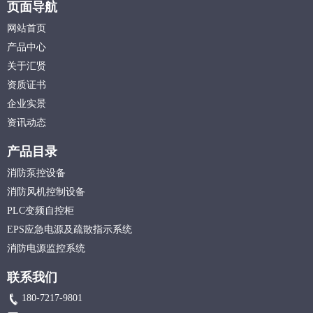
页面导航
网站首页
产品中心
关于汇贤
资质证书
企业实景
资讯动态
产品目录
消防泵控设备
消防风机控制设备
PLC变频自控柜
EPS应急电源及疏散指示系统
消防电源监控系统
联系我们
180-7217-9801