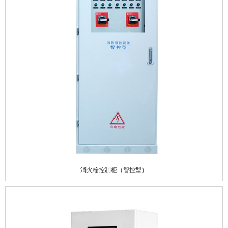
消火栓控制柜（智控型）